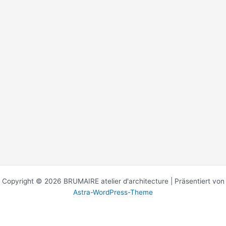
Copyright © 2026 BRUMAIRE atelier d'architecture | Präsentiert von
Astra-WordPress-Theme