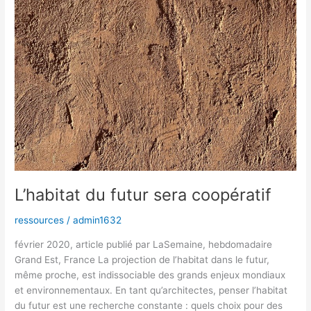
L’habitat du futur sera coopératif
ressources
/
admin1632
février 2020, article publié par LaSemaine, hebdomadaire
Grand Est, France La projection de l’habitat dans le futur,
même proche, est indissociable des grands enjeux mondiaux
et environnementaux. En tant qu’architectes, penser l’habitat
du futur est une recherche constante : quels choix pour des