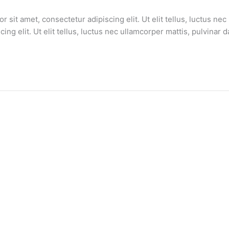
sit amet, consectetur adipiscing elit. Ut elit tellus, luctus nec
ng elit. Ut elit tellus, luctus nec ullamcorper mattis, pulvinar d