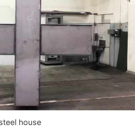
steel house