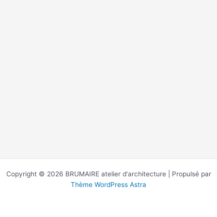
Copyright © 2026 BRUMAIRE atelier d'architecture | Propulsé par
Thème WordPress Astra