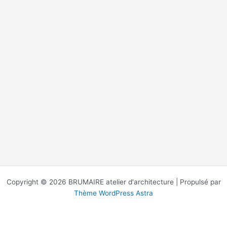
Copyright © 2026 BRUMAIRE atelier d'architecture | Propulsé par
Thème WordPress Astra