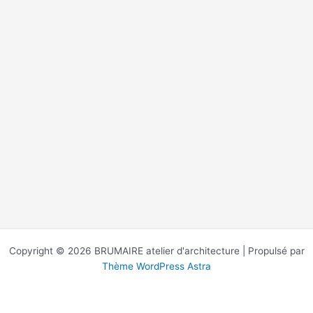
Copyright © 2026 BRUMAIRE atelier d'architecture | Propulsé par
Thème WordPress Astra