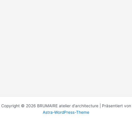
Copyright © 2026 BRUMAIRE atelier d'architecture | Präsentiert von
Astra-WordPress-Theme